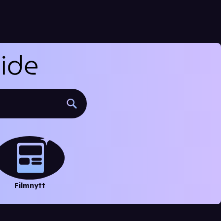
Filmnytt