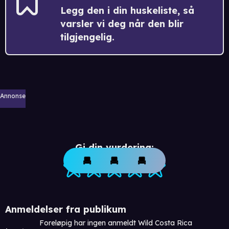
Legg den i din huskeliste, så
varsler vi deg når den blir
tilgjengelig.
Annonse
Gi din vurdering:
Anmeldelser fra publikum
Foreløpig har ingen anmeldt Wild Costa Rica