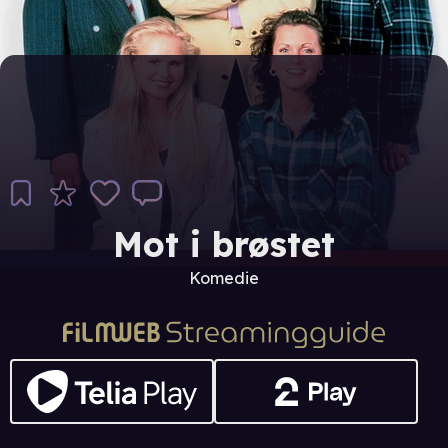
Mot i brøstet
Komedie