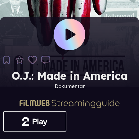
O.J.: Made in America
Dokumentar