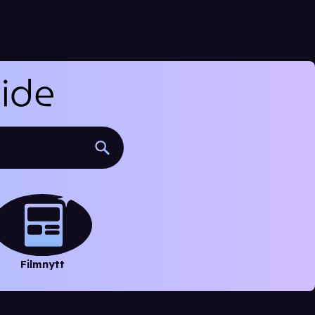
Filmnytt