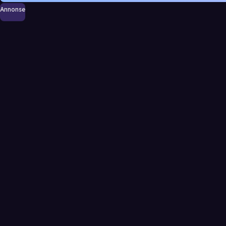
Annonse