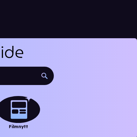
Filmnytt