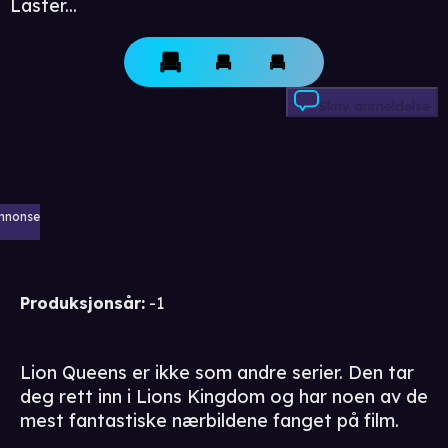
Laster...
Skriv anmeldelse
nnonse
Produksjonsår
:
-1
Lion Queens er ikke som andre serier. Den tar
deg rett inn i Lions Kingdom og har noen av de
mest fantastiske nærbildene fanget på film.