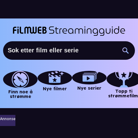
Nye serier
Nye filmer
Topp ti
Finn noe å
strømmefilm
strømme
Annonse