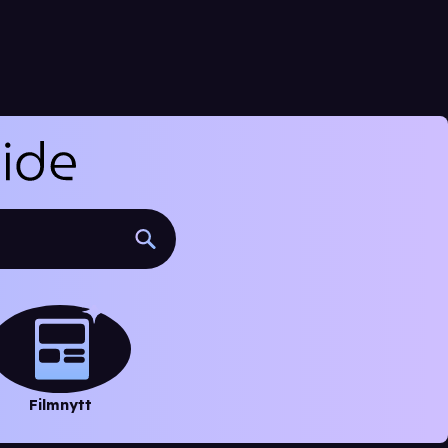
Filmnytt