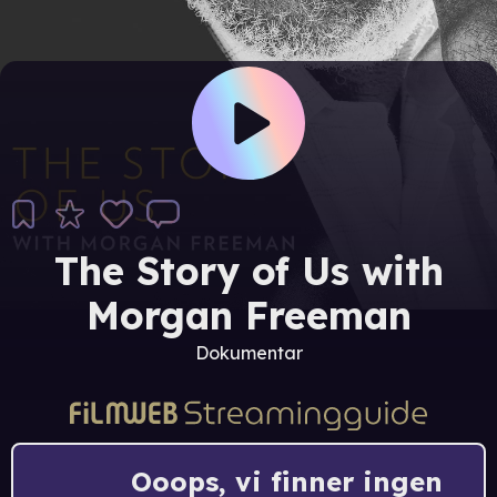
The Story of Us with
Morgan Freeman
Dokumentar
Ooops, vi finner ingen