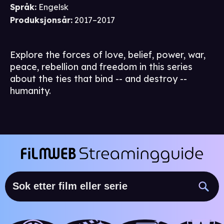
Språk
:
Engelsk
Produksjonsår
:
2017–2017
Explore the forces of love, belief, power, war,
peace, rebellion and freedom in this series
about the ties that bind -- and destroy --
humanity.