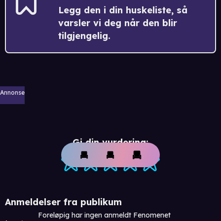
Legg den i din huskeliste, så
varsler vi deg når den blir
tilgjengelig.
Annonse
Gi din vurdering:
Anmeldelser fra publikum
Foreløpig har ingen anmeldt Fenomenet