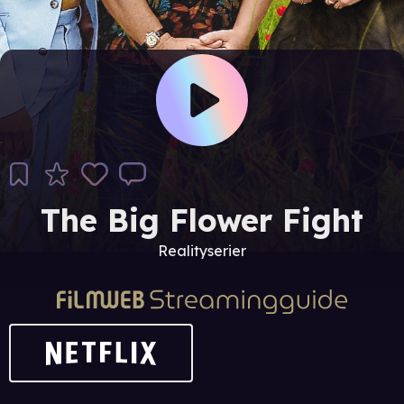
The Big Flower Fight
Realityserier