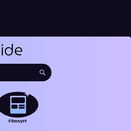
Filmnytt