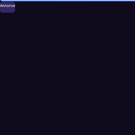
Annonse