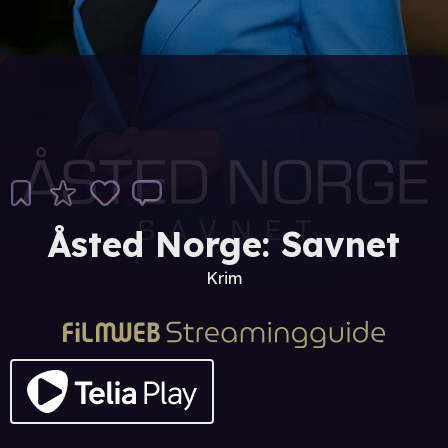
Åsted Norge: Savnet
Krim