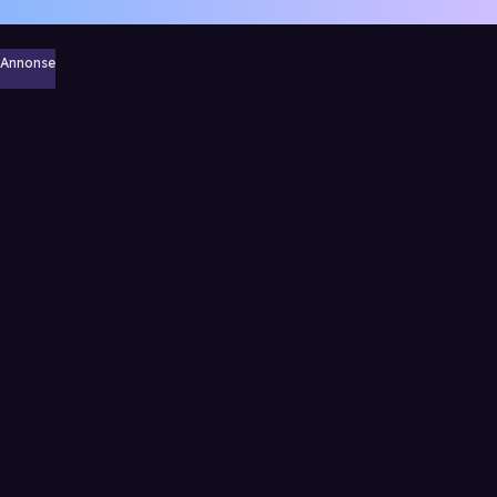
Annonse