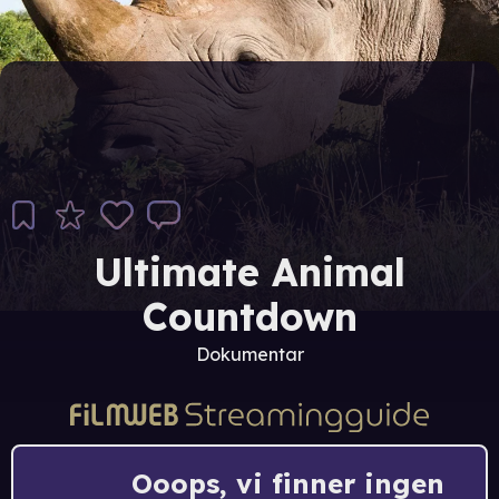
Ultimate Animal
Countdown
Dokumentar
Ooops, vi finner ingen