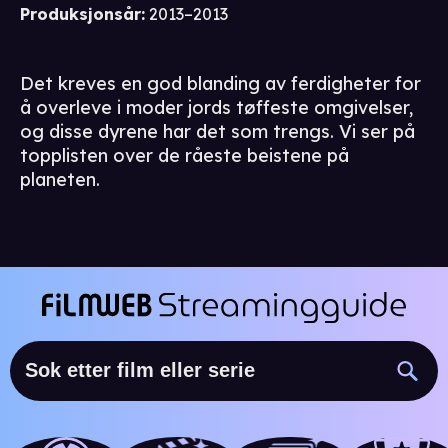
Produksjonsår
:
2013–2013
Det kreves en god blanding av ferdigheter for
å overleve i moder jords tøffeste omgivelser,
og disse dyrene har det som trengs. Vi ser på
topplisten over de råeste beistene på
planeten.