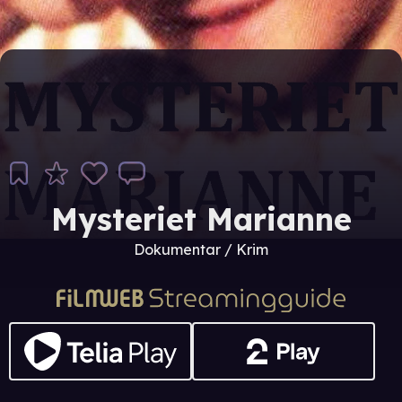
Mysteriet Marianne
Dokumentar / Krim