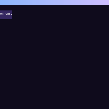
Annonse