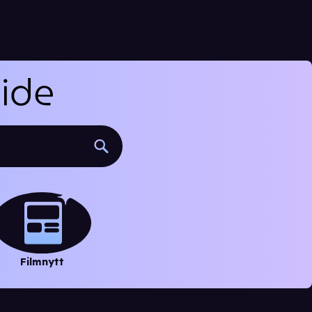
Filmnytt