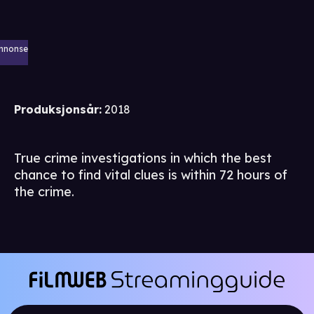
nnonse
Produksjonsår
:
2018
True crime investigations in which the best
chance to find vital clues is within 72 hours of
the crime.