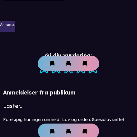
Annonse
Gi din vurdering:
Anmeldelser fra publikum
Laster...
Foreløpig har ingen anmeldt Lov og orden: Spesialavsnittet