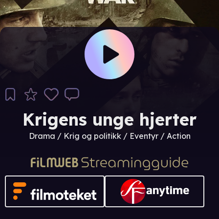
Krigens unge hjerter
Drama / Krig og politikk / Eventyr / Action