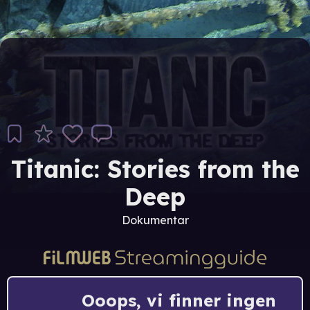
Titanic: Stories from the
Deep
Dokumentar
Ooops, vi finner ingen