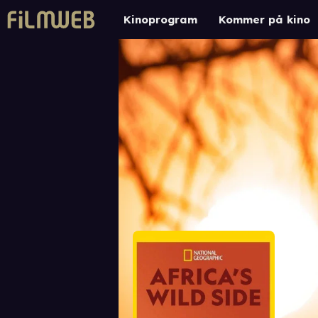
Kinoprogram
Kommer på kino