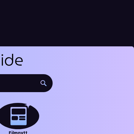
Filmnytt