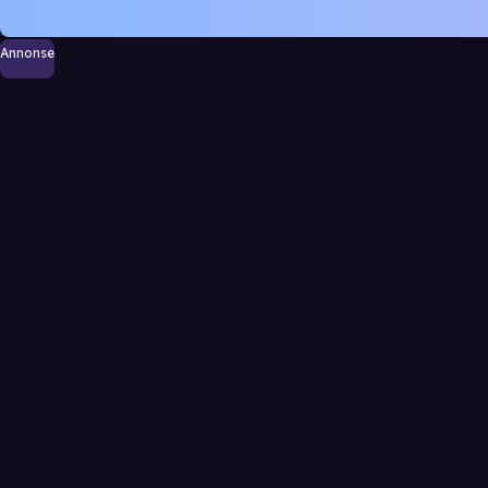
Annonse