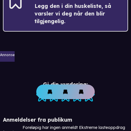
Legg den i din huskeliste, så
varsler vi deg når den blir
tilgjengelig.
Annonse
Gi din vurdering:
Anmeldelser fra publikum
Foreløpig har ingen anmeldt Ekstreme lasteoppdrag