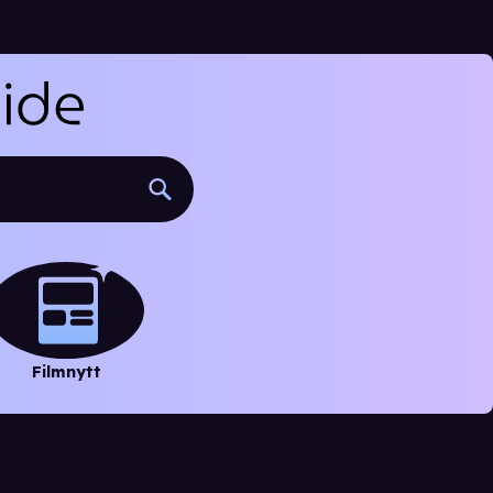
Filmnytt