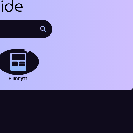
Filmnytt