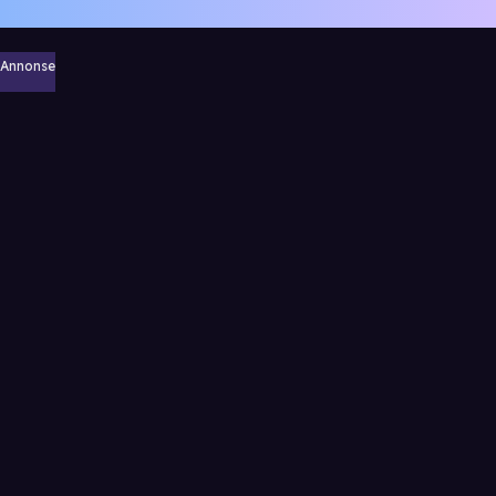
Annonse