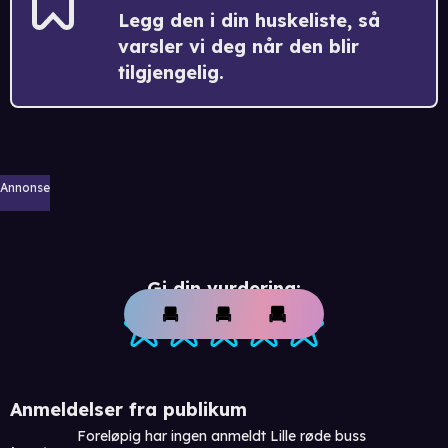
Legg den i din huskeliste, så
varsler vi deg når den blir
tilgjengelig.
Annonse
Gi din vurdering:
Anmeldelser fra publikum
Foreløpig har ingen anmeldt Lille røde buss