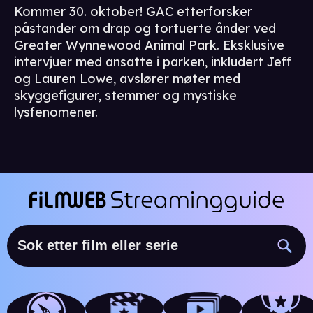
Kommer 30. oktober! GAC etterforsker
påstander om drap og tortuerte ånder ved
Greater Wynnewood Animal Park. Eksklusive
intervjuer med ansatte i parken, inkludert Jeff
og Lauren Lowe, avslører møter med
skyggefigurer, stemmer og mystiske
lysfenomener.