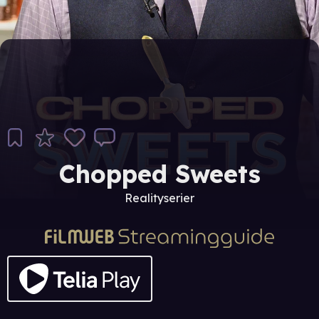
Chopped Sweets
Realityserier