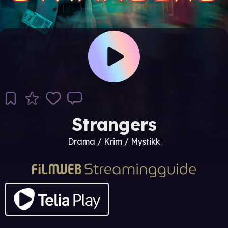
Strangers
Drama / Krim / Mystikk