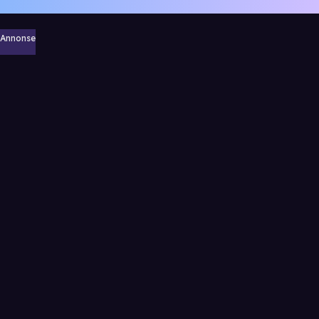
Annonse