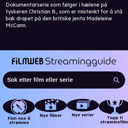
Dokumentarserie som følger i hælene på
tyskeren Christian B., som er mistenkt for å stå
bak drapet på den britiske jenta Madeleine
McCann.
Nye serier
Nye filmer
Topp ti
Finn noe å
strømmefilm
strømme