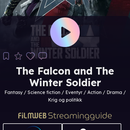
The Falcon and The
Winter Soldier
Fantasy / Science fiction / Eventyr / Action / Drama /
Krig og politikk