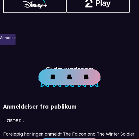
Annonse
Gi din vurdering:
Anmeldelser fra publikum
Laster...
Foreløpig har ingen anmeldt The Falcon and The Winter Soldier