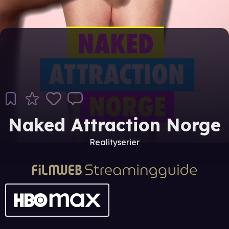
Naked Attraction Norge
Realityserier