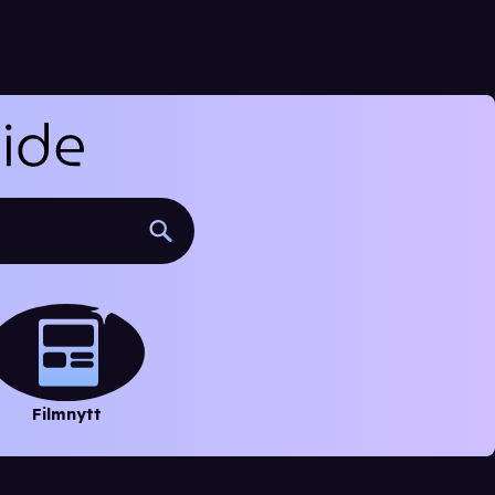
Filmnytt