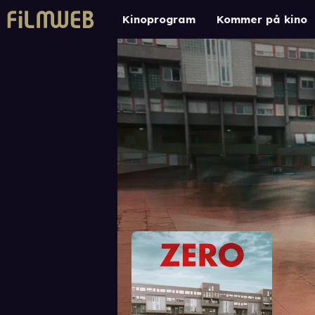
Kinoprogram
Kommer på kino