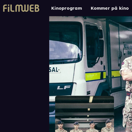
Kinoprogram
Kommer på kino