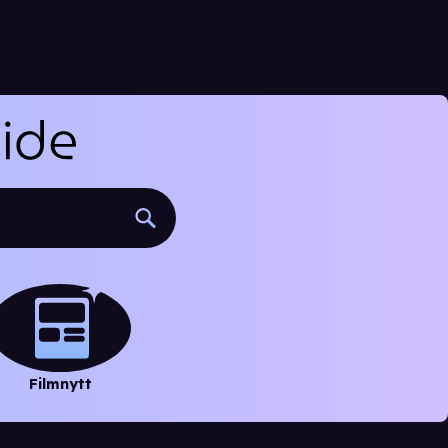
Filmnytt