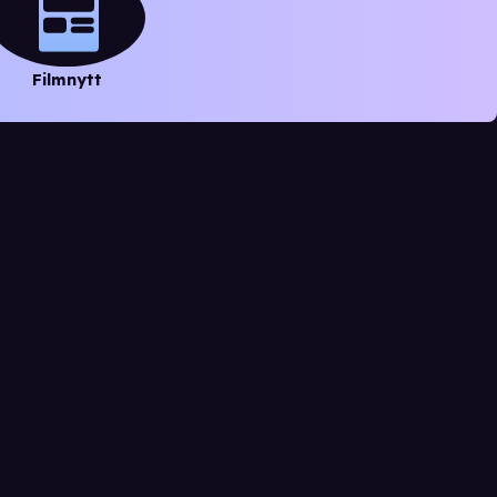
Filmnytt