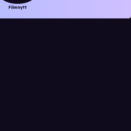
Filmnytt