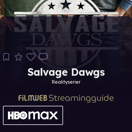
Salvage Dawgs
Realityserier