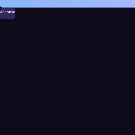
Annonse