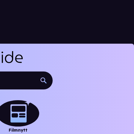
Filmnytt