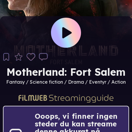
Motherland: Fort Salem
Fantasy / Science fiction / Drama / Eventyr / Action
Ooops, vi finner ingen
steder du kan streame
denne akkurat nå.