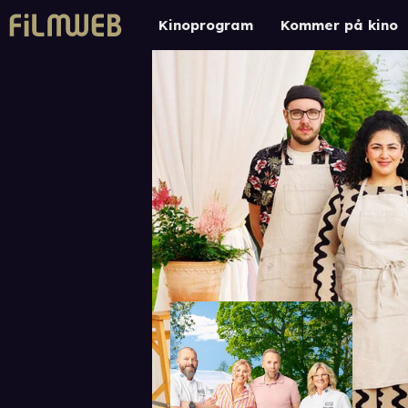
Kinoprogram
Kommer på kino