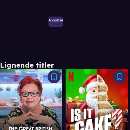
Annonse
Lignende titler