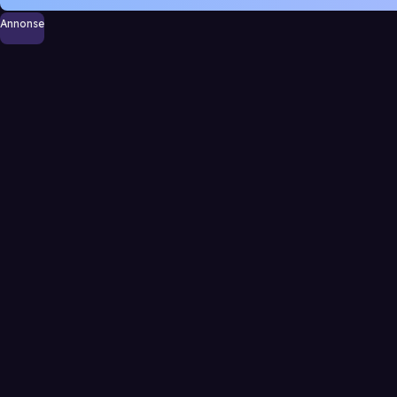
Annonse