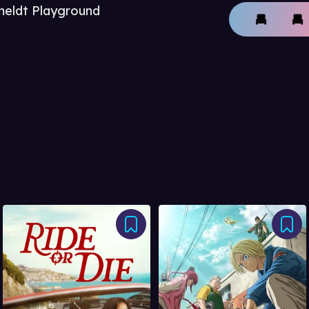
meldt Playground