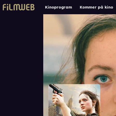
Kinoprogram
Kommer på kino