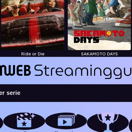
Ride or Die
SAKAMOTO DAYS