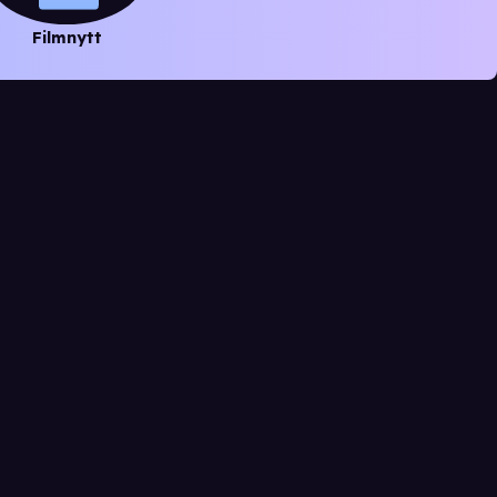
Filmnytt