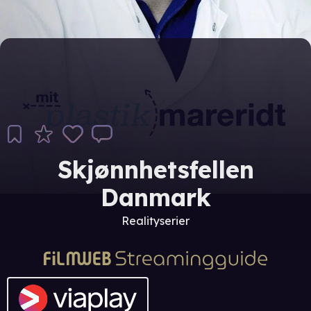
Skjønnhetsfellen
Danmark
Realityserier