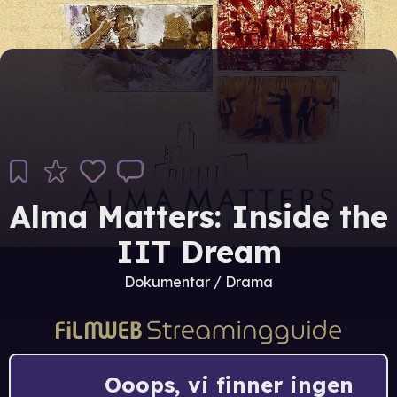
Alma Matters: Inside the
IIT Dream
Dokumentar / Drama
Ooops, vi finner ingen