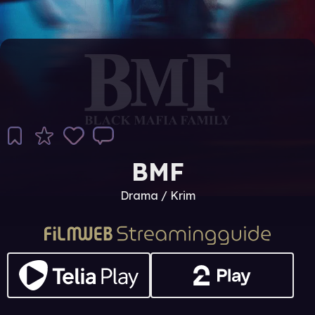
BMF
Drama / Krim