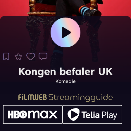
Kongen befaler UK
Komedie