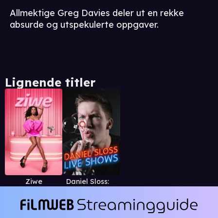
Allmektige Greg Davies deler ut en rekke
absurde og utspekulerte oppgaver.
Lignende titler
Ziwe
Daniel Sloss: Live Shows