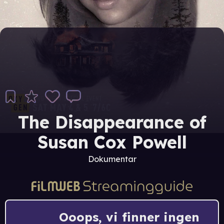
The Disappearance of
Susan Cox Powell
Dokumentar
Ooops, vi finner ingen