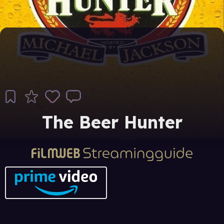
The Beer Hunter