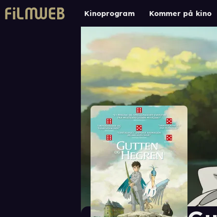
Kinoprogram
Kommer på kino