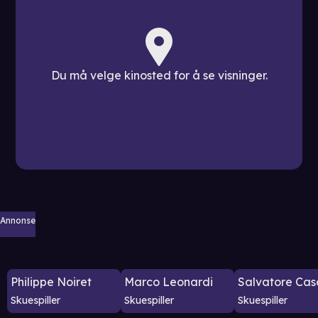
Du må velge kinosted for å se visninger.
Annonse
Philippe Noiret
Marco Leonardi
Salvatore Cas
Skuespiller
Skuespiller
Skuespiller