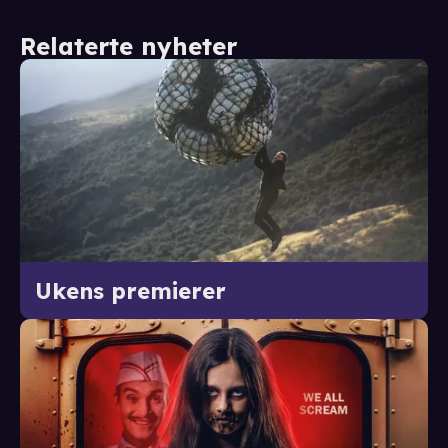
Relaterte nyheter
Ukens premierer