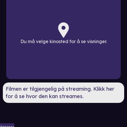
Du må velge kinosted for å se visninger.
Filmen er tilgjengelig på streaming. Klikk her
for å se hvor den kan streames.
Annonse