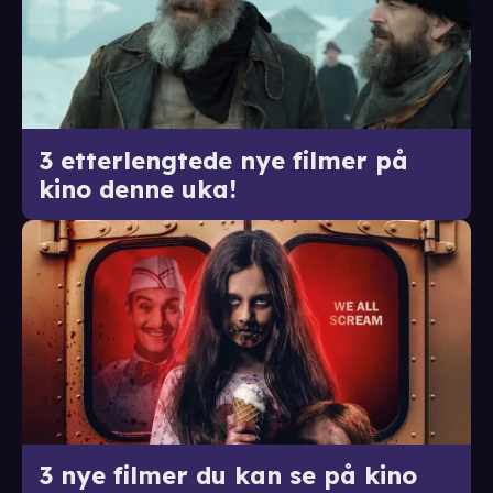
3 etterlengtede nye filmer på
kino denne uka!
3 nye filmer du kan se på kino