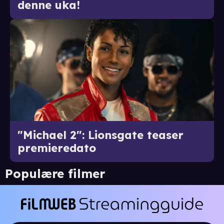
denne uka!
"Michael 2": Lionsgate teaser
premieredato
Populære filmer